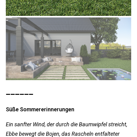
______
Süße Sommererinnerungen
Ein sanfter Wind, der durch die Baumwipfel streicht,
Ebbe bewegt die Bojen, das Rascheln entfalteter