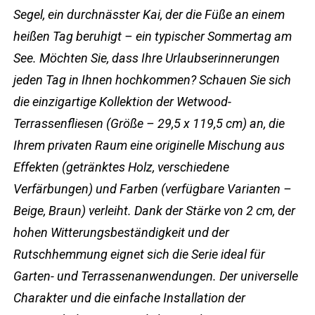
Segel, ein durchnässter Kai, der die Füße an einem
heißen Tag beruhigt – ein typischer Sommertag am
See. Möchten Sie, dass Ihre Urlaubserinnerungen
jeden Tag in Ihnen hochkommen? Schauen Sie sich
die einzigartige Kollektion der Wetwood-
Terrassenfliesen (Größe – 29,5 x 119,5 cm) an, die
Ihrem privaten Raum eine originelle Mischung aus
Effekten (getränktes Holz, verschiedene
Verfärbungen) und Farben (verfügbare Varianten –
Beige, Braun) verleiht. Dank der Stärke von 2 cm, der
hohen Witterungsbeständigkeit und der
Rutschhemmung eignet sich die Serie ideal für
Garten- und Terrassenanwendungen. Der universelle
Charakter und die einfache Installation der