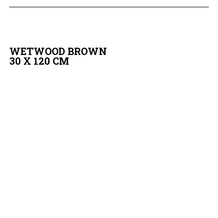
WETWOOD BROWN
30 X 120 CM