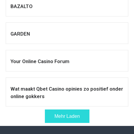
BAZALTO
GARDEN
Your Online Casino Forum
Wat maakt Qbet Casino opinies zo positief onder
online gokkers
Mehr Laden