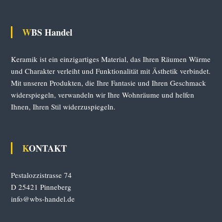
WBS Handel
Keramik ist ein einzigartiges Material, das Ihren Räumen Wärme
und Charakter verleiht und Funktionalität mit Ästhetik verbindet.
Mit unseren Produkten, die Ihre Fantasie und Ihren Geschmack
widerspiegeln, verwandeln wir Ihre Wohnräume und helfen
Ihnen, Ihren Stil widerzuspiegeln.
KONTAKT
Pestalozzistrasse 74
D 25421 Pinneberg
info@wbs-handel.de