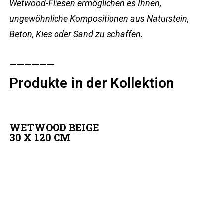
Wetwood-Fliesen ermöglichen es Ihnen,
ungewöhnliche Kompositionen aus Naturstein,
Beton, Kies oder Sand zu schaffen.
______
Produkte in der Kollektion
WETWOOD BEIGE
30 X 120 CM