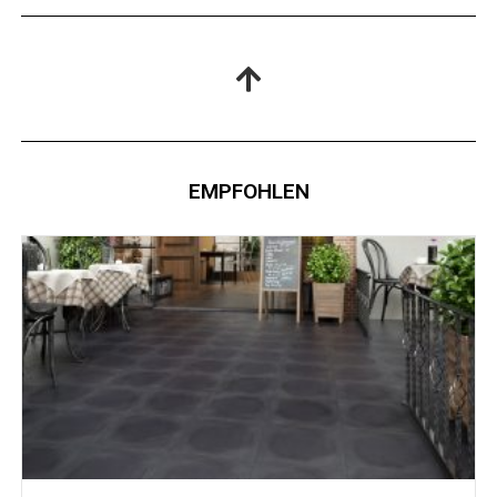
EMPFOHLEN