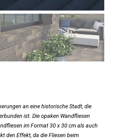
nerungen an eine historische Stadt, die
erbunden ist. Die opaken Wandfliesen
undfliesen im Format 30 x 30 cm als auch
kt den Effekt, da die Fliesen beim