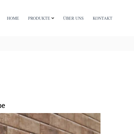
HOME
PRODUKTE
ÜBER UNS
KONTAKT
pe