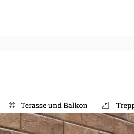
Terasse und Balkon
Trep