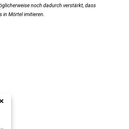
öglicherweise noch dadurch verstärkt, dass
 in Mörtel imitieren.